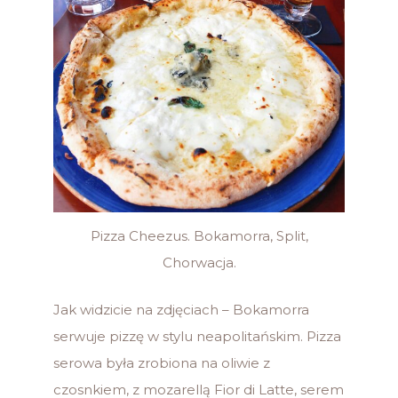
Pizza Cheezus. Bokamorra, Split,
Chorwacja.
Jak widzicie na zdjęciach – Bokamorra
serwuje pizzę w stylu neapolitańskim. Pizza
serowa była zrobiona na oliwie z
czosnkiem, z mozarellą Fior di Latte, serem