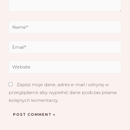
Zapisz moje dane, adres e-mail i witrynę w
przeglądarce aby wypełnić dane podczas pisania
kolejnych komentarzy.