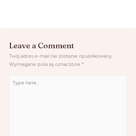
Leave a Comment
Twój adres e-mail nie zostanie opublikowany.
Wymagane pola są oznaczone
*