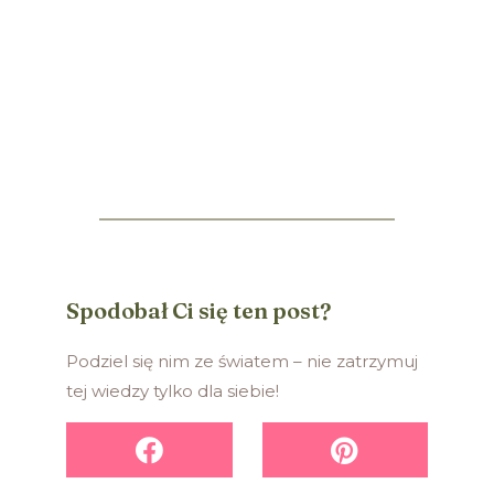
Spodobał Ci się ten post?
Podziel się nim ze światem – nie zatrzymuj
tej wiedzy tylko dla siebie!