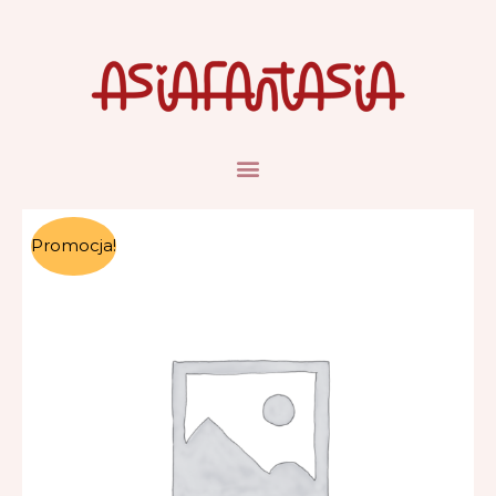
Promocja!