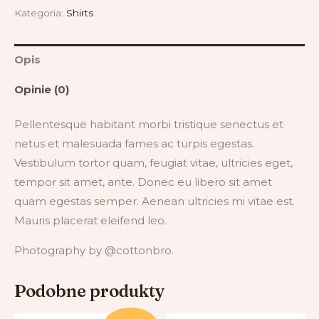
Kategoria:
Shirts
Opis
Opinie (0)
Pellentesque habitant morbi tristique senectus et
netus et malesuada fames ac turpis egestas.
Vestibulum tortor quam, feugiat vitae, ultricies eget,
tempor sit amet, ante. Donec eu libero sit amet
quam egestas semper. Aenean ultricies mi vitae est.
Mauris placerat eleifend leo.
Photography by @cottonbro.
Podobne produkty