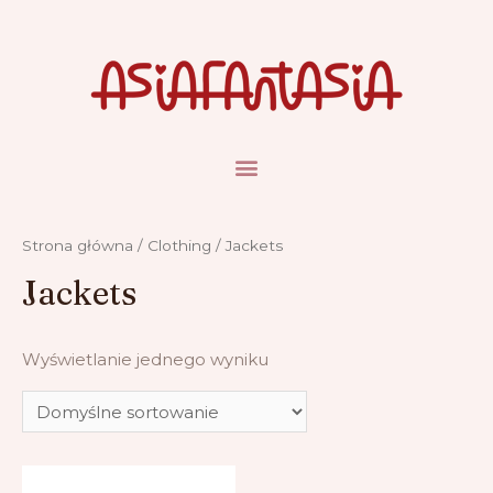
Strona główna
/
Clothing
/ Jackets
Jackets
Wyświetlanie jednego wyniku